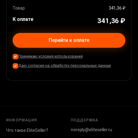
Товар
341,36 ₽
К оплате
341,36 ₽
Перейти к оплате
Принимаю условия использования
Даю согласие на обработку персональных данных
ИНФОРМАЦИЯ
ПОДДЕРЖКА
noreply@eliteseller.ru
Что такое EliteSeller?