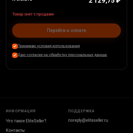
2 129,75 ₽
Товар снят с продажи
Перейти к оплате
Принимаю условия использования
Даю согласие на обработку персональных данных
ИНФОРМАЦИЯ
ПОДДЕРЖКА
noreply@eliteseller.ru
Что такое EliteSeller?
Контакты