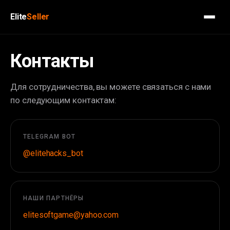
Elite
Seller
Контакты
Для сотрудничества, вы можете связаться с нами
по следующим контактам:
TELEGRAM BOT
@elitehacks_bot
НАШИ ПАРТНЁРЫ
elitesoftgame@yahoo.com