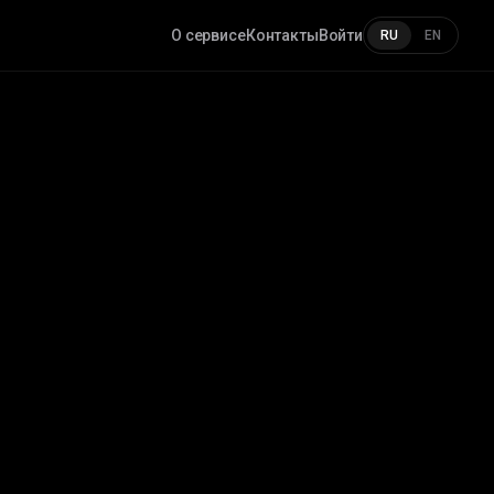
О сервисе
Контакты
Войти
RU
EN