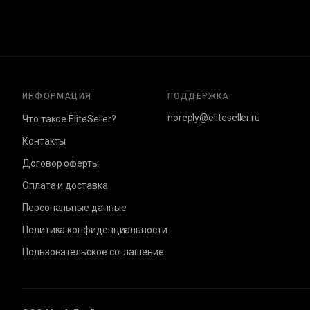
ИНФОРМАЦИЯ
ПОДДЕРЖКА
noreply@eliteseller.ru
Что такое EliteSeller?
Контакты
Договор оферты
Оплата и доставка
Персональные данные
Политика конфиденциальности
Пользовательское соглашение