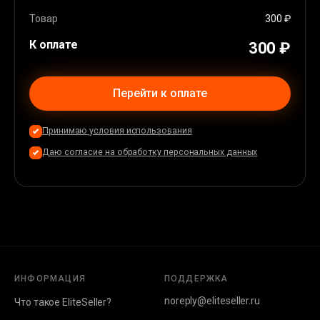
Товар
300 ₽
К оплате
300 ₽
Перейти к оплате
Принимаю условия использования
Даю согласие на обработку персональных данных
ИНФОРМАЦИЯ
ПОДДЕРЖКА
noreply@eliteseller.ru
Что такое EliteSeller?