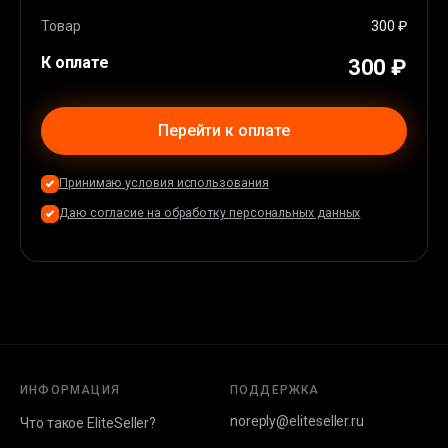
Товар
300 ₽
К оплате
300 ₽
Перейти к оплате
Принимаю условия использования
Даю согласие на обработку персональных данных
ИНФОРМАЦИЯ
ПОДДЕРЖКА
noreply@eliteseller.ru
Что такое EliteSeller?