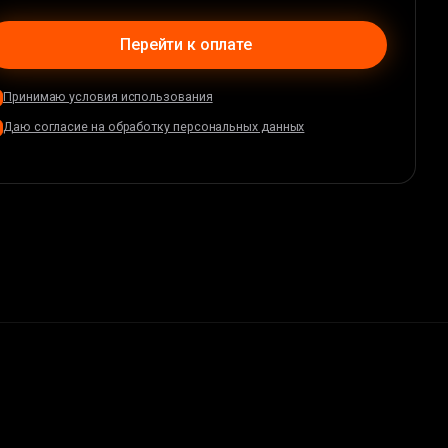
Перейти к оплате
Принимаю условия использования
Даю согласие на обработку персональных данных