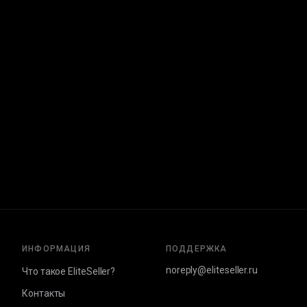
ИНФОРМАЦИЯ
ПОДДЕРЖКА
noreply@eliteseller.ru
Что такое EliteSeller?
Контакты