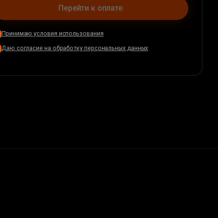
Перейти к оплате
Принимаю условия использования
Даю согласие на обработку персональных данных